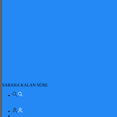
SABAHA KALAN SÜRE