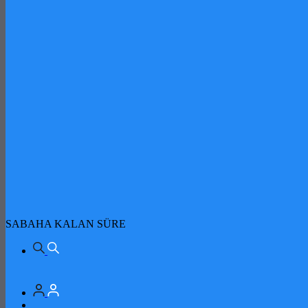
SABAHA KALAN SÜRE