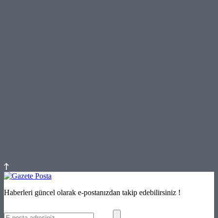
Haberleri güncel olarak e-postanızdan takip edebilirsiniz !