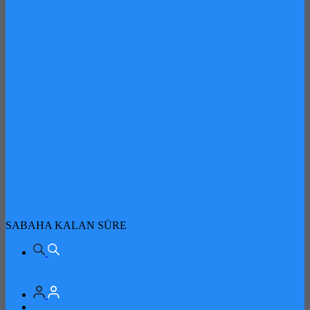
SABAHA KALAN SÜRE