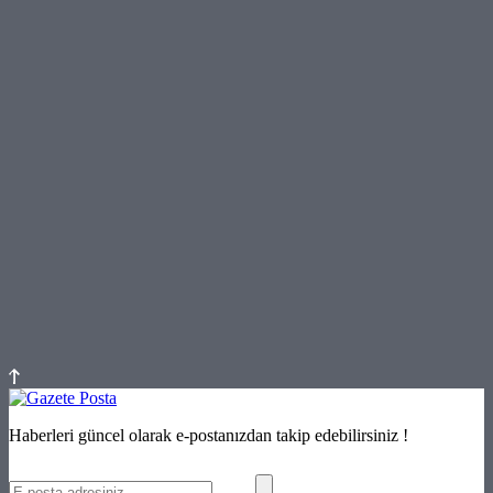
Haberleri güncel olarak e-postanızdan takip edebilirsiniz !