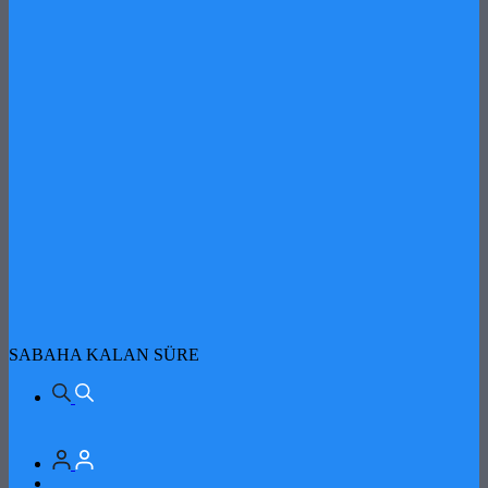
SABAHA KALAN SÜRE