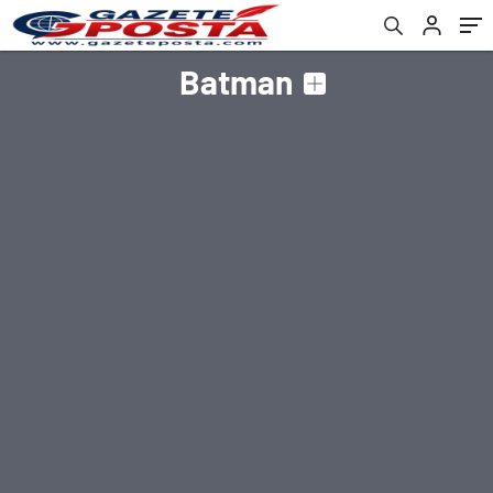
Batman