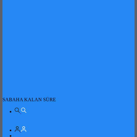
SABAHA KALAN SÜRE