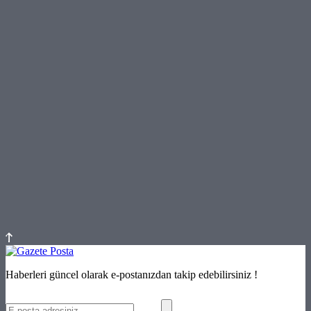
Haberleri güncel olarak e-postanızdan takip edebilirsiniz !