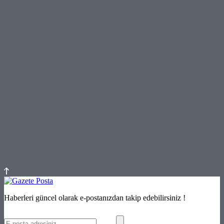
Haberleri güncel olarak e-postanızdan takip edebilirsiniz !