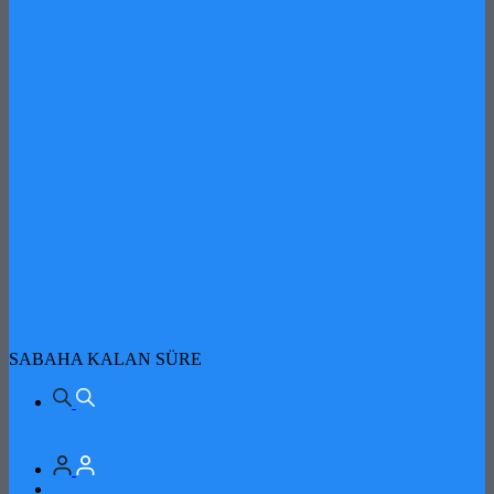
SABAHA KALAN SÜRE