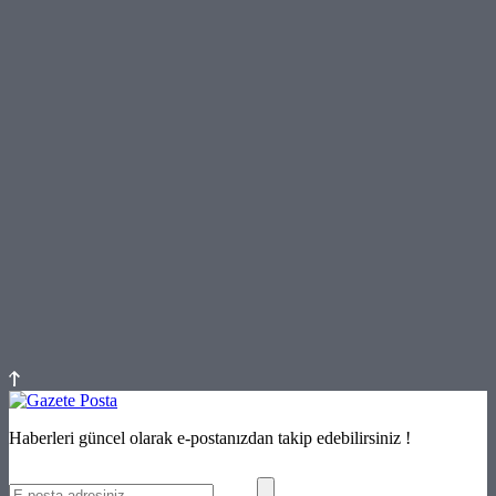
Haberleri güncel olarak e-postanızdan takip edebilirsiniz !