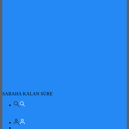
SABAHA KALAN SÜRE